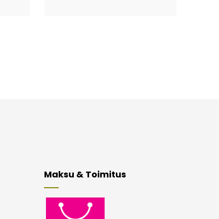
Maksu & Toimitus