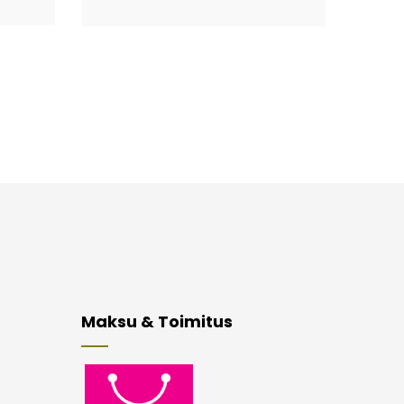
Maksu & Toimitus