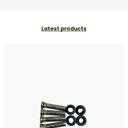
Latest products