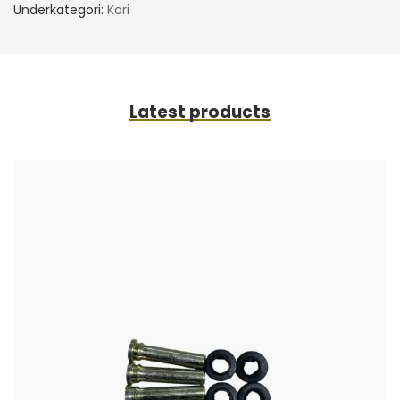
Underkategori:
Kori
Latest products