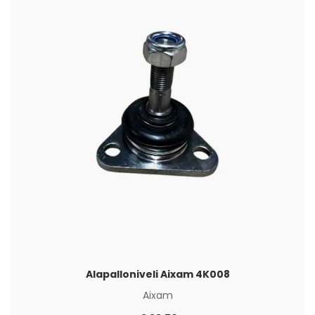
Alapalloniveli Aixam 4K008
Aixam