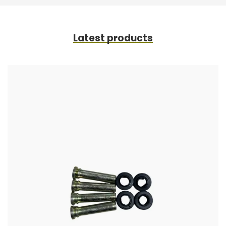
Latest products