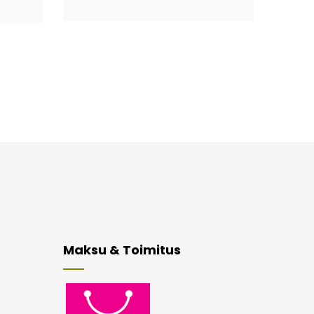
Maksu & Toimitus