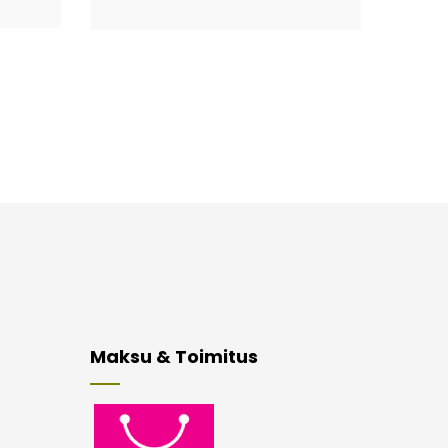
Maksu & Toimitus