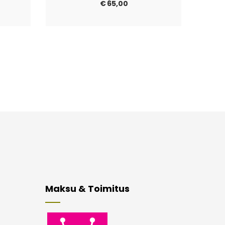
€
65,00
Maksu & Toimitus