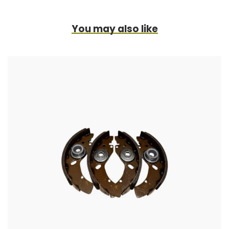
You may also like