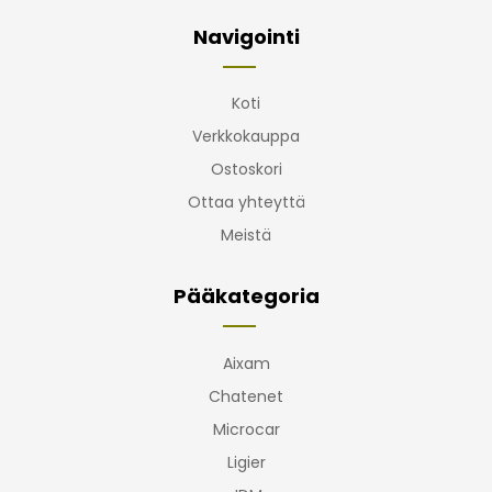
Navigointi
Koti
Verkkokauppa
Ostoskori
Ottaa yhteyttä
Meistä
Pääkategoria
Aixam
Chatenet
Microcar
Ligier