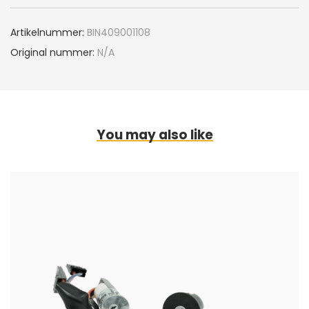
Artikelnummer:
BIN409001108
Original nummer:
N/A
You may also like