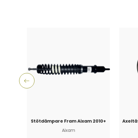
Stötdämpare Fram Aixam 2010+
Aixam