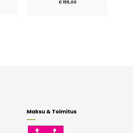
€
155,00
Maksu & Toimitus