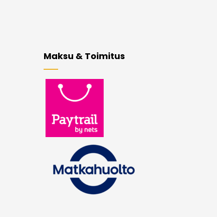
Maksu & Toimitus