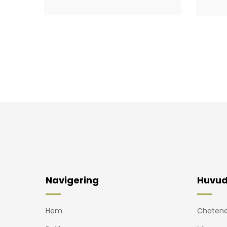
Navigering
Huvud
Hem
Chatene