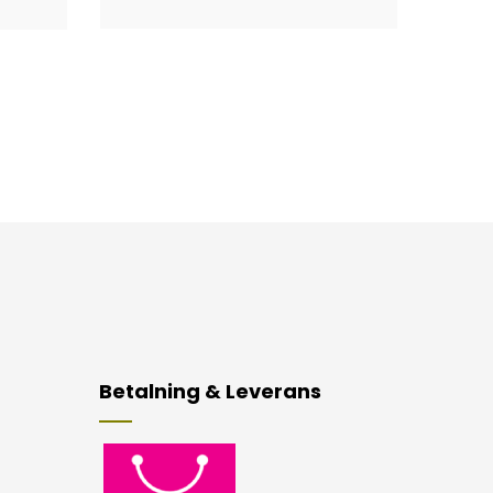
Betalning & Leverans