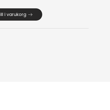
ill i varukorg