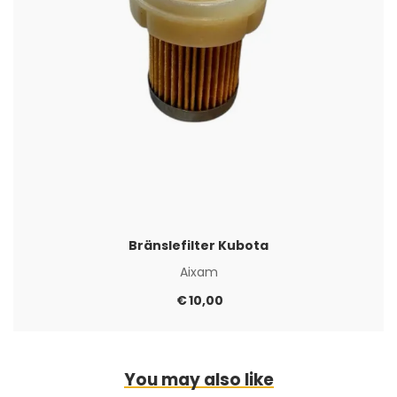
Bränslefilter Kubota
Aixam
€
10,00
You may also like