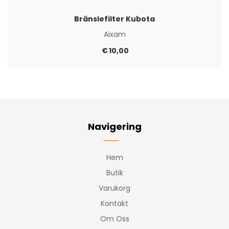
Bränslefilter Kubota
Aixam
€
10,00
Navigering
Hem
Butik
Varukorg
Kontakt
Om Oss