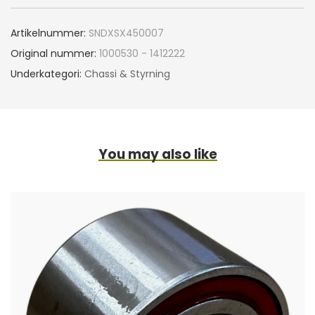
Artikelnummer:
SNDXSX450007
Original nummer:
1000530 - 1412222
Underkategori:
Chassi & Styrning
You may also like