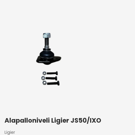
Alapalloniveli Ligier JS50/IXO
Ligier