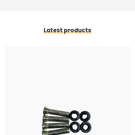
Latest products