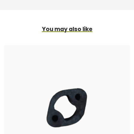
You may also like