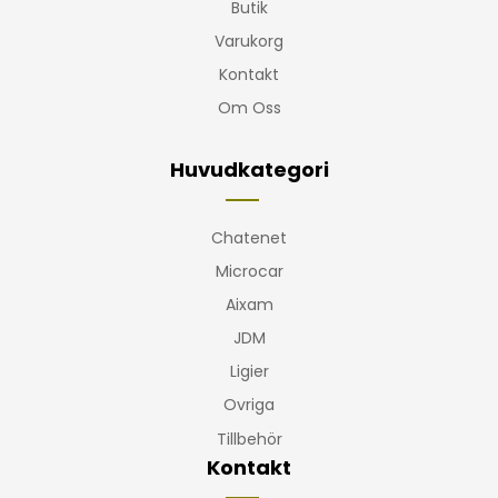
Butik
Varukorg
Kontakt
Om Oss
Huvudkategori
Chatenet
Microcar
Aixam
JDM
Ligier
Ovriga
Tillbehör
Kontakt