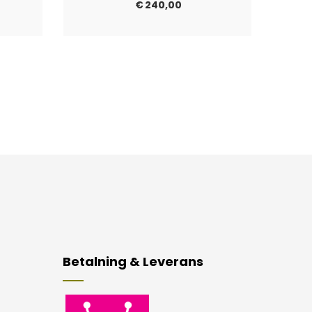
€
240,00
Betalning & Leverans