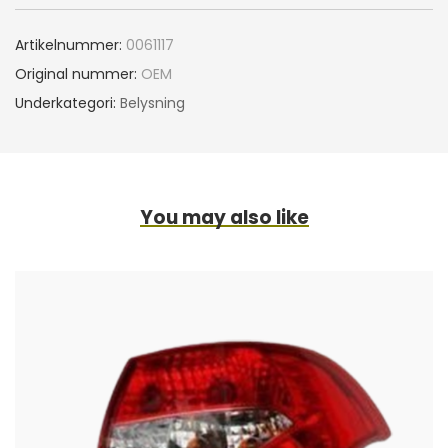
Artikelnummer:
0061117
Original nummer:
OEM
Underkategori:
Belysning
You may also like