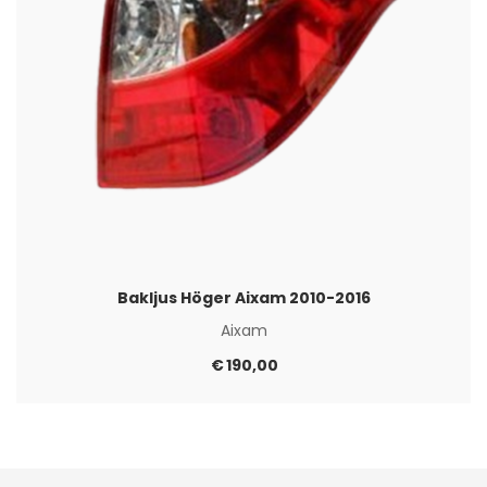
Bakljus Höger Aixam 2010-2016
Aixam
€
190,00