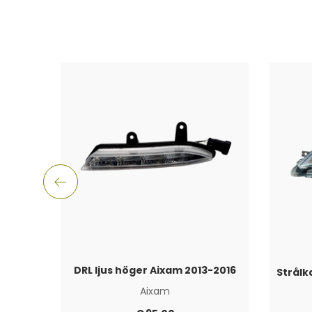
DRL ljus höger Aixam 2013-2016
Aixam