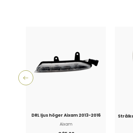
DRL ljus höger Aixam 2013-2016
Aixam