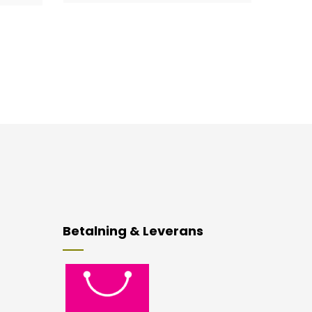
Betalning & Leverans