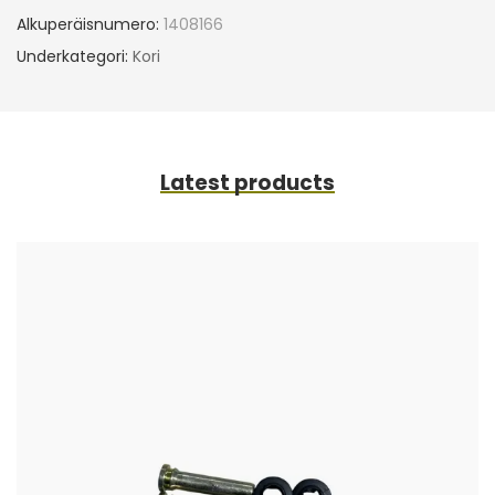
Alkuperäisnumero:
1408166
Underkategori:
Kori
Latest products