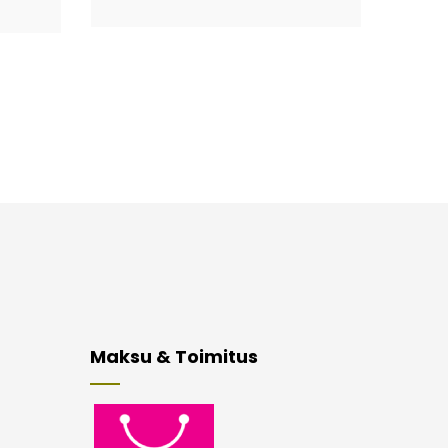
Maksu & Toimitus