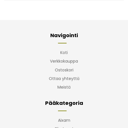
Navigointi
Koti
Verkkokauppa
Ostoskori
Ottaa yhteyttä
Meistä
Pääkategoria
Aixam