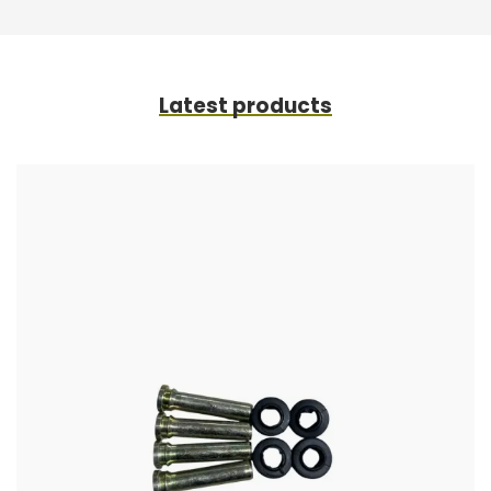
Latest products