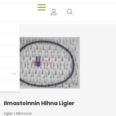
Ilmastoinnin Hihna Ligier
Ligier
|
Microcar