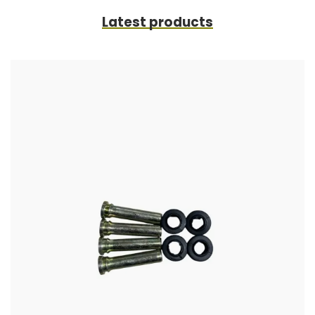
Latest products