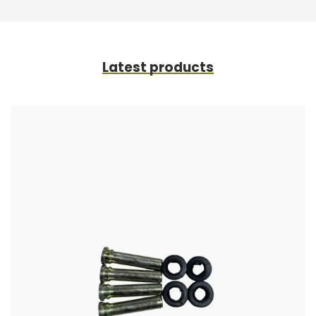
Latest products