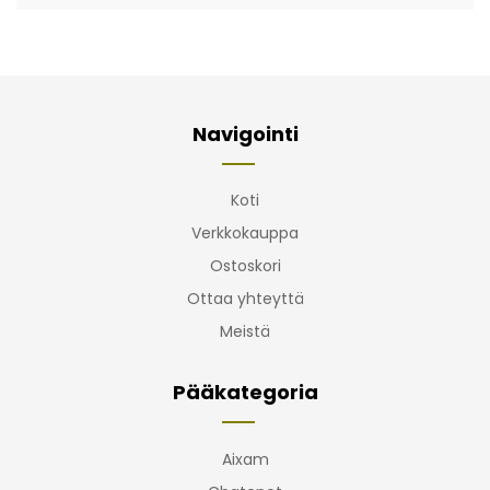
Navigointi
Koti
Verkkokauppa
Ostoskori
Ottaa yhteyttä
Meistä
Pääkategoria
Aixam