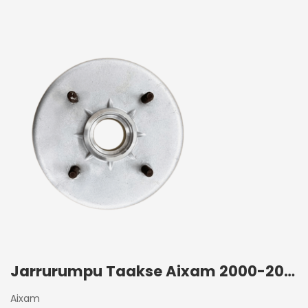
Jarrurumpu Taakse Aixam 2000-2016
Aixam