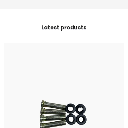
Latest products