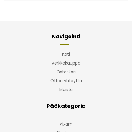
Navigointi
Koti
Verkkokauppa
Ostoskori
Ottaa yhteyttä
Meistä
Pääkategoria
Aixam