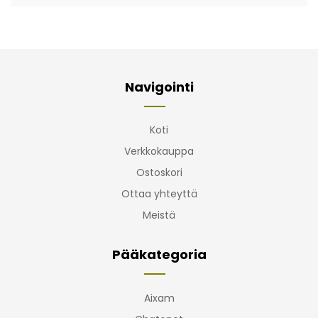
Navigointi
Koti
Verkkokauppa
Ostoskori
Ottaa yhteyttä
Meistä
Pääkategoria
Aixam