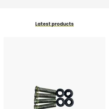
Latest products