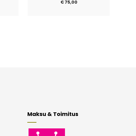
€
75,00
Maksu & Toimitus