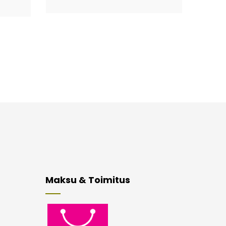
Maksu & Toimitus