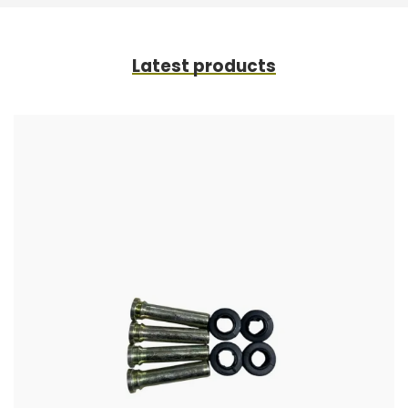
Latest products