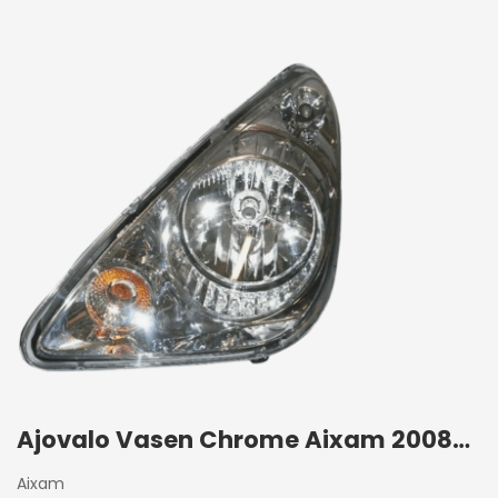
Ajovalo Vasen Chrome Aixam 2008-2013
Aixam