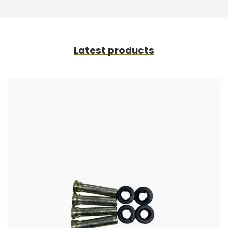
Latest products