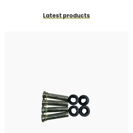
Latest products