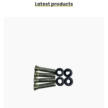
Latest products