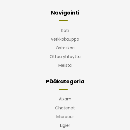
Navigointi
Koti
Verkkokauppa
Ostoskori
Ottaa yhteyttä
Meistä
Pääkategoria
Aixam
Chatenet
Microcar
Ligier