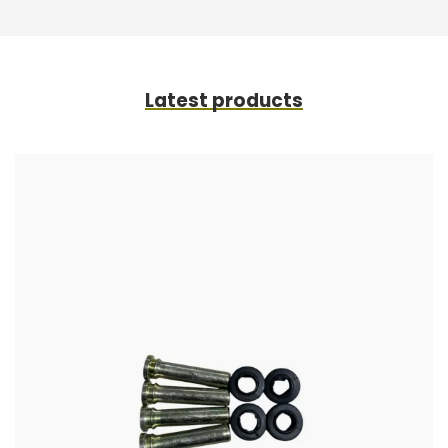
Latest products