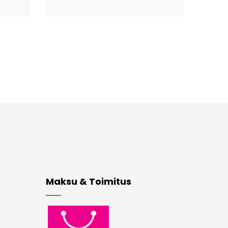
Maksu & Toimitus