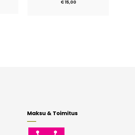
€
15,00
Maksu & Toimitus