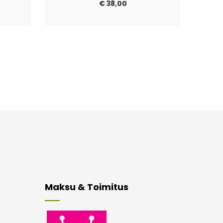
€
38,00
Maksu & Toimitus