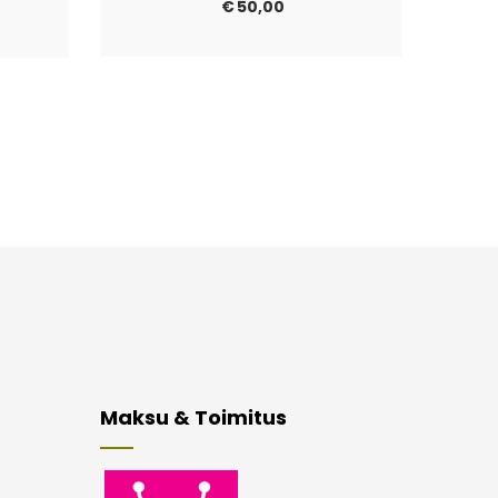
€
50,00
Maksu & Toimitus