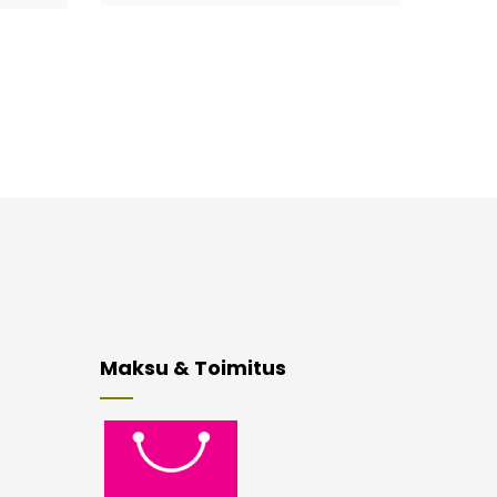
Maksu & Toimitus