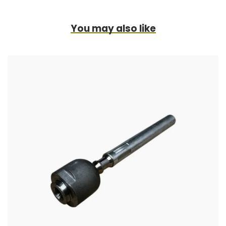
You may also like