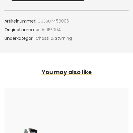
Artikelnummer:
CUSSUP450005
Original nummer:
510BF004
Underkategori:
Chassi & Styrning
You may also like