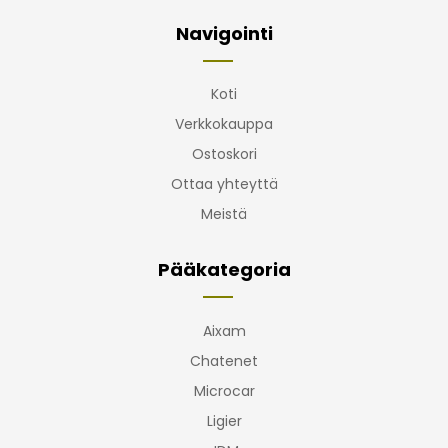
Navigointi
Koti
Verkkokauppa
Ostoskori
Ottaa yhteyttä
Meistä
Pääkategoria
Aixam
Chatenet
Microcar
Ligier