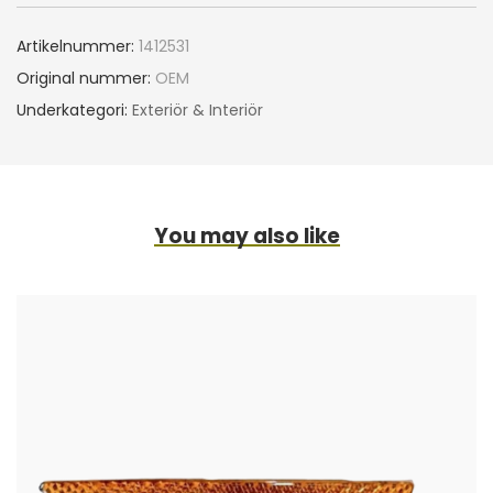
Artikelnummer:
1412531
Original nummer:
OEM
Underkategori:
Exteriör & Interiör
You may also like