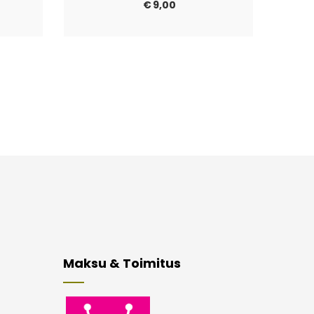
€
9,00
Maksu & Toimitus