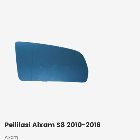
Peililasi Aixam S8 2010-2016
Aixam