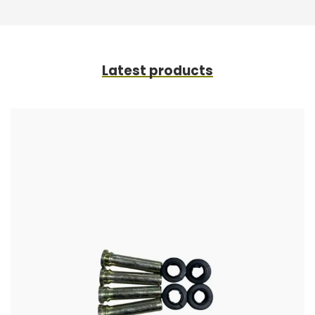
Latest products