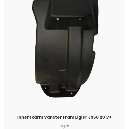
Innerskärm Vänster Fram Ligier JS50 2017+
Ligier