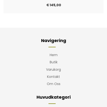
€
145,00
Navigering
Hem
Butik
Varukorg
Kontakt
Om Oss
Huvudkategori