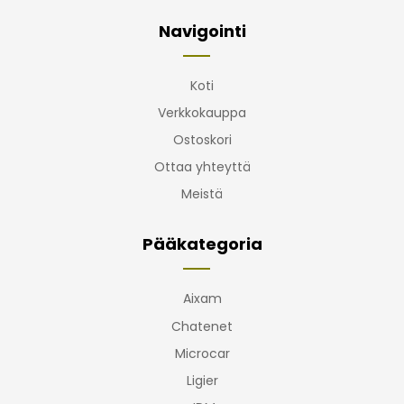
Navigointi
Koti
Verkkokauppa
Ostoskori
Ottaa yhteyttä
Meistä
Pääkategoria
Aixam
Chatenet
Microcar
Ligier